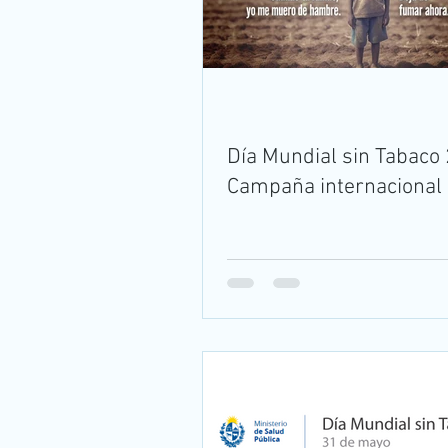
Día Mundial sin Tabaco
Campaña internacional