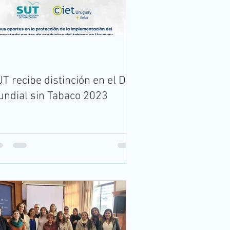
T recibe distinción en el Día
ndial sin Tabaco 2023