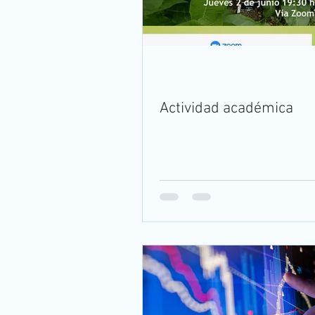
Actividad académica