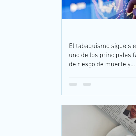
El tabaquismo sigue si
uno de los principales 
de riesgo de muerte y
discapacidad