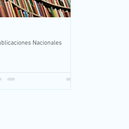
blicaciones Nacionales