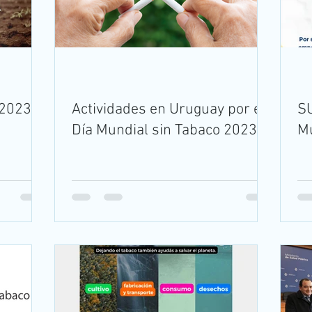
 2023 -
Actividades en Uruguay por el
SU
Día Mundial sin Tabaco 2023
Mu