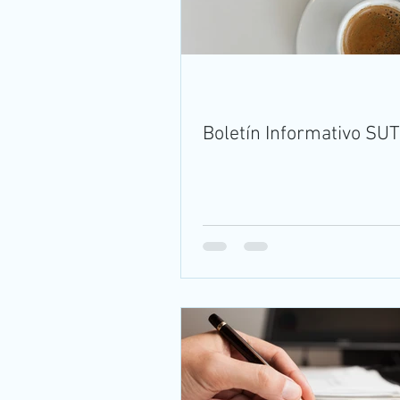
Boletín Informativo SUT