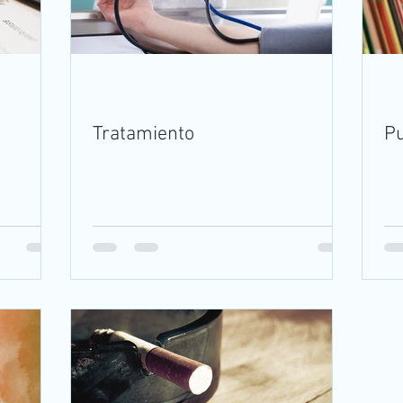
Tratamiento
Pu