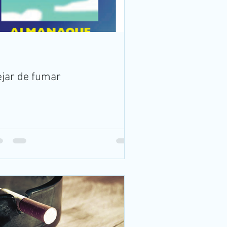
jar de fumar