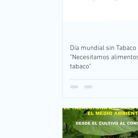
Día mundial sin Tabaco
"Necesitamos alimentos
tabaco"