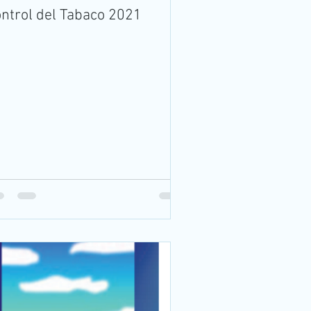
ntrol del Tabaco 2021