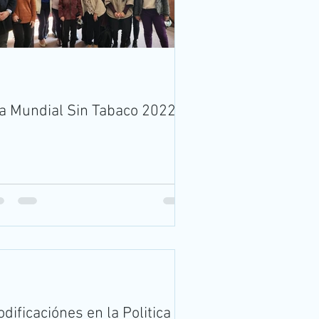
a Mundial Sin Tabaco 2022
dificaciónes en la Politica de