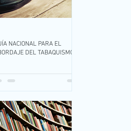
UÍA NACIONAL PARA EL
BORDAJE DEL TABAQUISMO