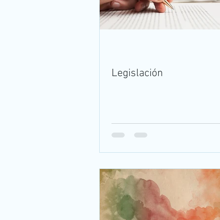
Legislación