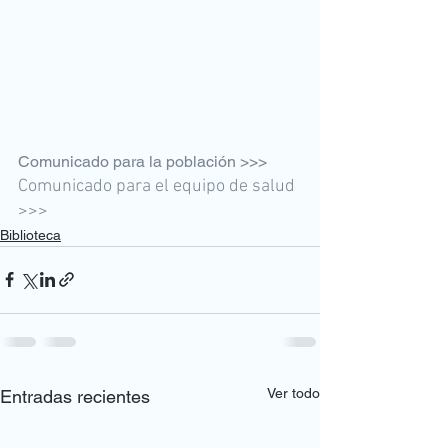
Comunicado para la población >>>
Comunicado para el equipo de salud 
>>>
Biblioteca
Ver todo
Entradas recientes